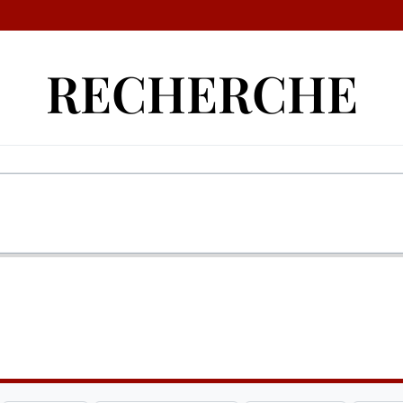
RECHERCHE