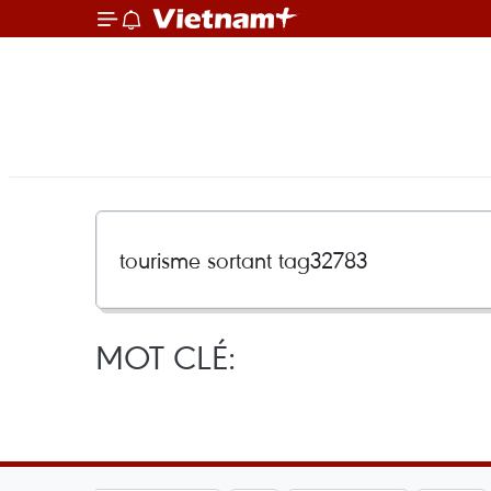
MOT CLÉ: