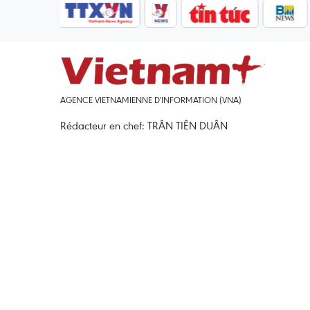
AGENCE VIETNAMIENNE D'INFORMATION (VNA)
Rédacteur en chef: TRÂN TIÊN DUÂN