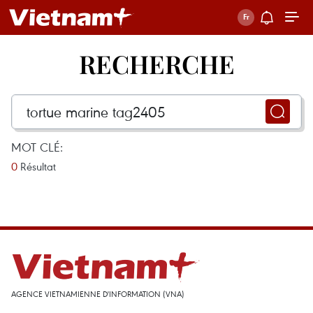
RECHERCHE
MOT CLÉ:
0
Résultat
AGENCE VIETNAMIENNE D'INFORMATION (VNA)