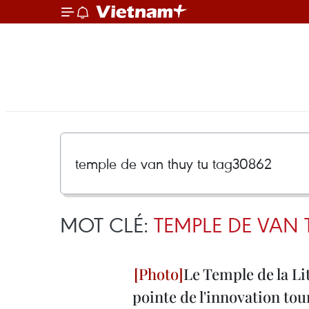
MOT CLÉ:
TEMPLE DE VAN 
Le Temple de la L
pointe de l'innovation tou