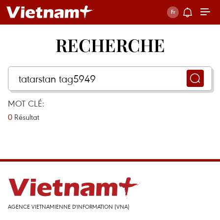
RECHERCHE
MOT CLÉ:
0
Résultat
AGENCE VIETNAMIENNE D'INFORMATION (VNA)