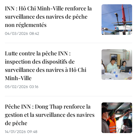
INN : Hô Chi Minh-Ville renforce la
surveillance des navires de pêche
non réglementés
04/03/2026 08:42
Lutte contre la pêche INN :
inspection des dispositifs de
surveillance des navires à Hô Chi
Minh-Ville
05/02/2026 03:16
Pêche INN : Dong Thap renforce la
gestion et la surveillance des navires
de pêche
14/01/2026 09:48