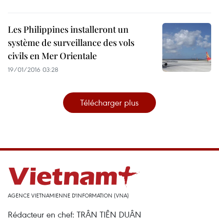
Les Philippines installeront un
système de surveillance des vols
civils en Mer Orientale
19/01/2016 03:28
Télécharger plus
AGENCE VIETNAMIENNE D'INFORMATION (VNA)
Rédacteur en chef: TRÂN TIÊN DUÂN