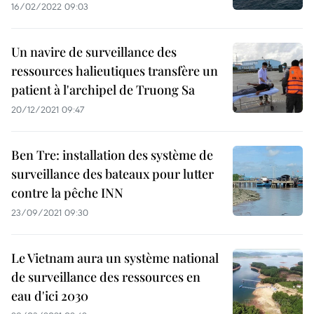
16/02/2022 09:03
Un navire de surveillance des
ressources halieutiques transfère un
patient à l'archipel de Truong Sa
20/12/2021 09:47
Ben Tre: installation des système de
surveillance des bateaux pour lutter
contre la pêche INN
23/09/2021 09:30
Le Vietnam aura un système national
de surveillance des ressources en
eau d'ici 2030