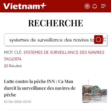
RECHERCHE
MOT CLÉ:
SYSTEMES DE SURVEILLANCE DES NAVIRES
TAG23174
23
Résultat
Lutte contre la pêche INN : Ca Mau
durcit la surveillance des navires de
pêche
12/06/2026 03:53