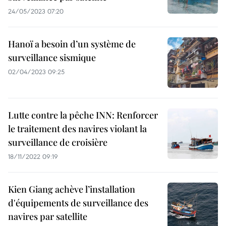
24/05/2023 07:20
Hanoï a besoin d’un système de
surveillance sismique
02/04/2023 09:25
Lutte contre la pêche INN: Renforcer
le traitement des navires violant la
surveillance de croisière
18/11/2022 09:19
Kien Giang achève l’installation
d'équipements de surveillance des
navires par satellite