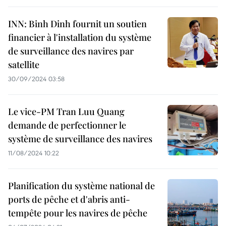
INN: Binh Dinh fournit un soutien
financier à l'installation du système
de surveillance des navires par
satellite
30/09/2024 03:58
Le vice-PM Tran Luu Quang
demande de perfectionner le
système de surveillance des navires
11/08/2024 10:22
Planification du système national de
ports de pêche et d'abris anti-
tempête pour les navires de pêche