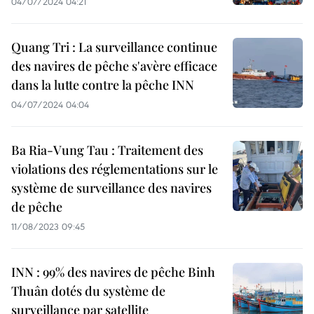
04/07/2024 04:21
Quang Tri : La surveillance continue
des navires de pêche s'avère efficace
dans la lutte contre la pêche INN
04/07/2024 04:04
Ba Ria-Vung Tau : Traitement des
violations des réglementations sur le
système de surveillance des navires
de pêche
11/08/2023 09:45
INN : 99% des navires de pêche Binh
Thuân dotés du système de
surveillance par satellite