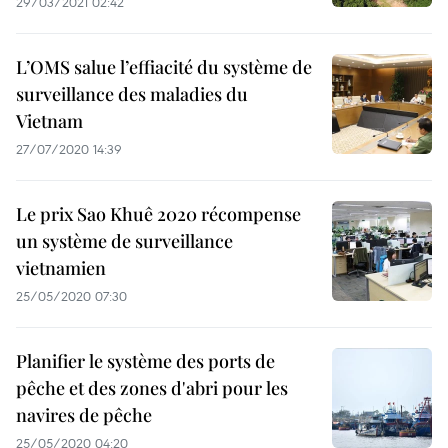
29/03/2021 02:42
L’OMS salue l’effiacité du système de
surveillance des maladies du
Vietnam
27/07/2020 14:39
Le prix Sao Khuê 2020 récompense
un système de surveillance
vietnamien
25/05/2020 07:30
Planifier le système des ports de
pêche et des zones d'abri pour les
navires de pêche
25/05/2020 04:20