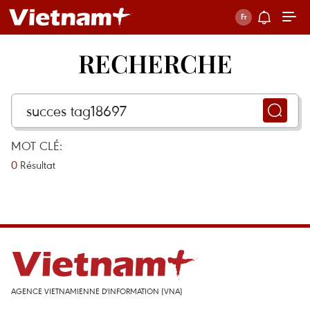
RECHERCHE
MOT CLÉ:
0
Résultat
AGENCE VIETNAMIENNE D'INFORMATION (VNA)