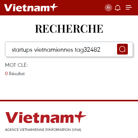
RECHERCHE
MOT CLÉ:
0
Résultat
AGENCE VIETNAMIENNE D'INFORMATION (VNA)