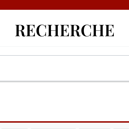
RECHERCHE