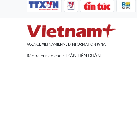
AGENCE VIETNAMIENNE D'INFORMATION (VNA)
Rédacteur en chef: TRÂN TIÊN DUÂN