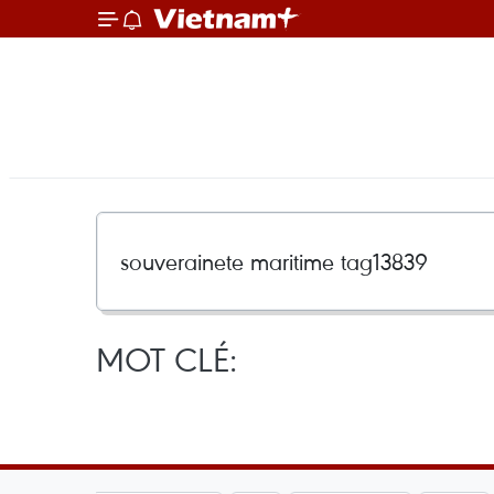
MOT CLÉ: