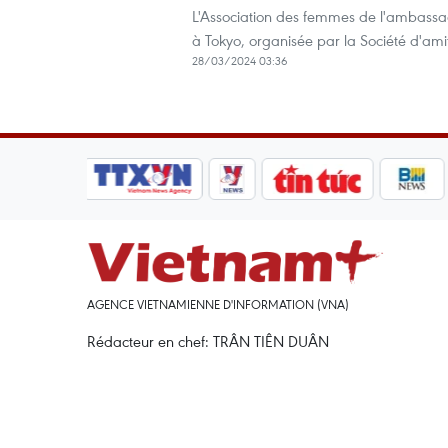
L'Association des femmes de l'ambassad
à Tokyo, organisée par la Société d'ami
28/03/2024 03:36
AGENCE VIETNAMIENNE D'INFORMATION (VNA)
Rédacteur en chef: TRÂN TIÊN DUÂN