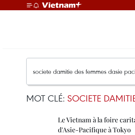
MOT CLÉ:
SOCIETE DAMITI
Le Vietnam à la foire cari
d'Asie-Pacifique à Tokyo