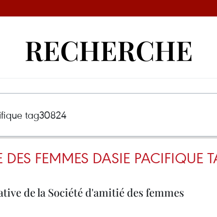
RECHERCHE
E DES FEMMES DASIE PACIFIQUE 
tative de la Société d'amitié des femmes