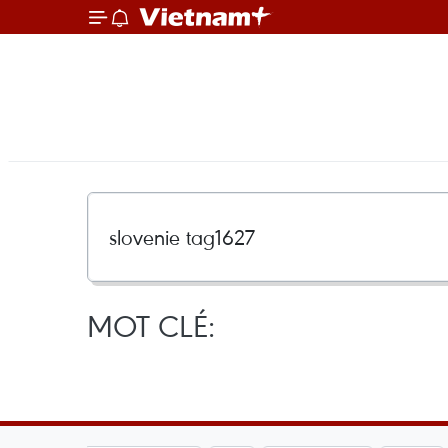
MOT CLÉ: