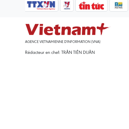
AGENCE VIETNAMIENNE D'INFORMATION (VNA)
Rédacteur en chef: TRÂN TIÊN DUÂN