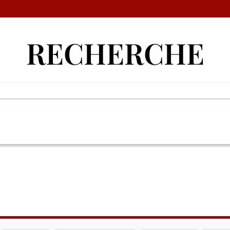
RECHERCHE