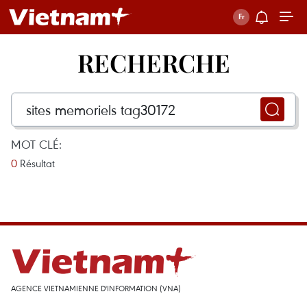
RECHERCHE
MOT CLÉ:
0
Résultat
AGENCE VIETNAMIENNE D'INFORMATION (VNA)