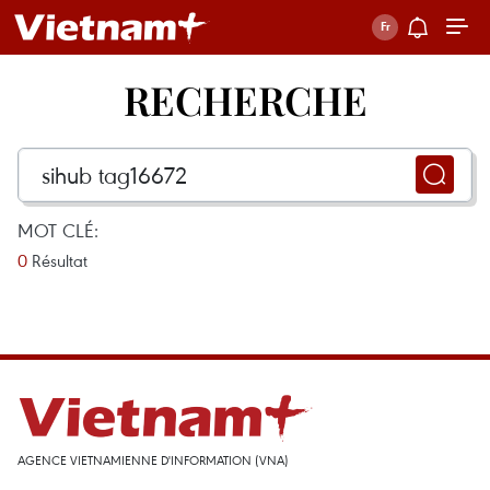
RECHERCHE
MOT CLÉ:
0
Résultat
AGENCE VIETNAMIENNE D'INFORMATION (VNA)