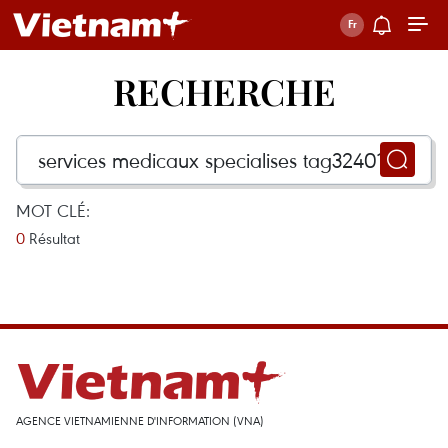
RECHERCHE
MOT CLÉ:
0
Résultat
AGENCE VIETNAMIENNE D'INFORMATION (VNA)