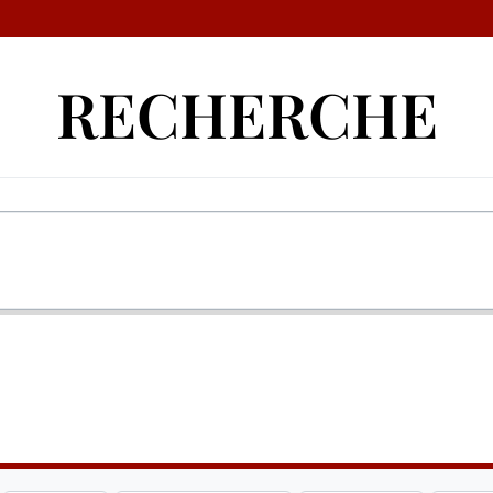
RECHERCHE