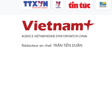
AGENCE VIETNAMIENNE D'INFORMATION (VNA)
Rédacteur en chef: TRÂN TIÊN DUÂN