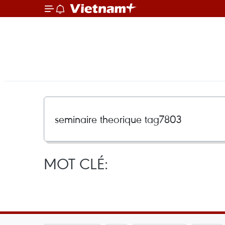
MOT CLÉ: