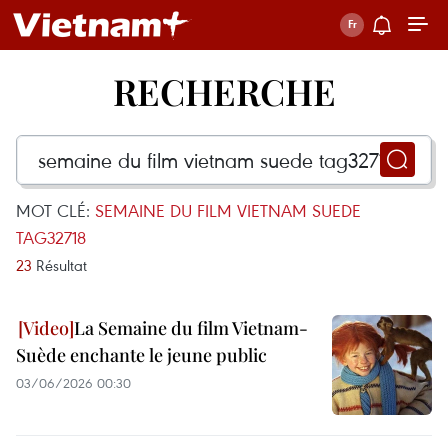
RECHERCHE
MOT CLÉ:
SEMAINE DU FILM VIETNAM SUEDE
TAG32718
23
Résultat
La Semaine du film Vietnam-
Suède enchante le jeune public
03/06/2026 00:30