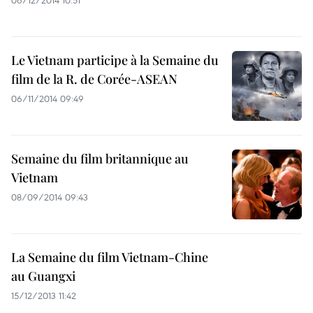
06/12/2014 10:51
Le Vietnam participe à la Semaine du
film de la R. de Corée-ASEAN
06/11/2014 09:49
Semaine du film britannique au
Vietnam
08/09/2014 09:43
La Semaine du film Vietnam-Chine
au Guangxi
15/12/2013 11:42