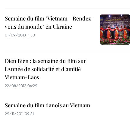
Semaine du film "Vietnam - Rendez-
vous du monde" en Ukraine
01/09/2013 11:30
Dien Bien : la semaine du film sur
l'Année de solidarité et d'amitié
Vietnam-Laos
22/08/2012 04:29
Semaine du film danois au Vietnam
29/11/2011 09:31