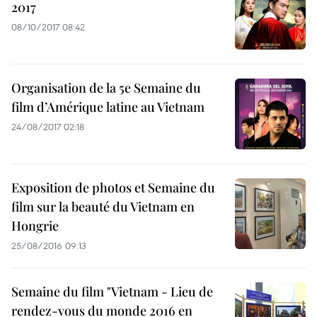
2017
08/10/2017 08:42
Organisation de la 5e Semaine du
film d’Amérique latine au Vietnam
24/08/2017 02:18
Exposition de photos et Semaine du
film sur la beauté du Vietnam en
Hongrie
25/08/2016 09:13
Semaine du film "Vietnam - Lieu de
rendez-vous du monde 2016 en