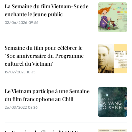
La Semaine du film Vietnam-Suède
enchante le jeune public
02/06/2026 09:56
Semaine du film pour célébrer le
"80e anniversaire du Programme
culturel du Vietnam"
15/02/2023 10:35
Le Vietnam participe à une Semaine
du film francophone au Chili
26/03/2022 08:36