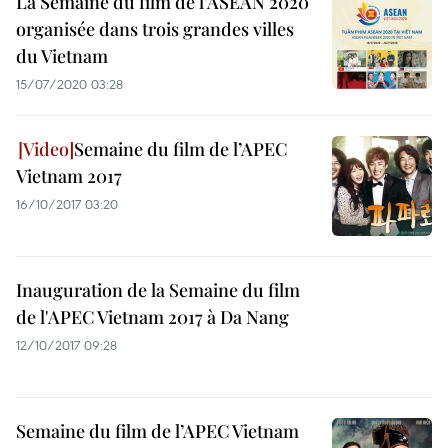
La Semaine du film de l’ASEAN 2020
organisée dans trois grandes villes
du Vietnam
15/07/2020 03:28
Semaine du film de l’APEC
Vietnam 2017
16/10/2017 03:20
Inauguration de la Semaine du film
de l'APEC Vietnam 2017 à Da Nang
12/10/2017 09:28
Semaine du film de l’APEC Vietnam