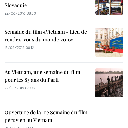
Slovaquie
22/06/2016 08:30
Semaine du film «Vietnam - Lieu de
rendez-vous du monde 2016»
13/06/2016 08:12
Au Vietnam, une semaine du film
pour les 85 ans du Parti
22/01/2015 03:08
Ouverture de la 1re Semaine du film
péruvien au Vietnam