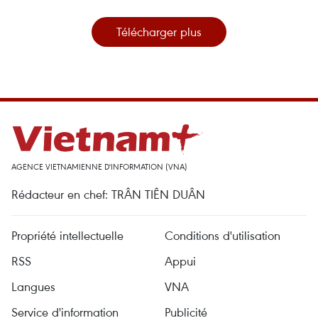
Télécharger plus
AGENCE VIETNAMIENNE D'INFORMATION (VNA)
Rédacteur en chef: TRÂN TIÊN DUÂN
Propriété intellectuelle
Conditions d'utilisation
RSS
Appui
Langues
VNA
Service d'information
Publicité