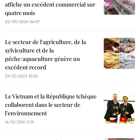
affiche un excédent commercial sur
quatre mois
02/05/2024 04:07
Le secteur de l'agriculture, de la
sylviculture et de la
pêche/aquaculture génère un
excédent record
29/12/2023 10:02
Le Vietnam et la République tchèque
collaborent dans le secteur de
l'environnement
14/12/2019 11:01