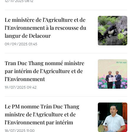
12/11/2025 08:12
Le ministère de l’Agriculture et de
l’Environnement à la rescousse du
langur de Delacour
09/09/2025 01:45
Tran Duc Thang nommé ministre
par intérim de l’Agriculture et de
l’Environnement
19/07/2025 09:42
Le PM nomme Trân Duc Thang
ministre de l'Agriculture et de
l'Environnement par intérim
18/07/2025 11:00