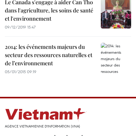
Le Canada s'engage à aider Can Tho
dans l'agriculture, les soins de santé
et l'environnement
09/12/2019 15:47
2014: les événements majeurs du
secteur des ressources naturelles et
de l’environnement
05/01/2015 09:19
AGENCE VIETNAMIENNE D'INFORMATION (VNA)