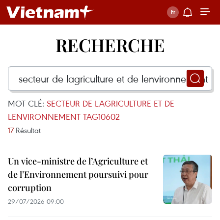
RECHERCHE
MOT CLÉ:
SECTEUR DE LAGRICULTURE ET DE
LENVIRONNEMENT TAG10602
17
Résultat
Un vice-ministre de l’Agriculture et
de l’Environnement poursuivi pour
corruption
29/07/2026 09:00