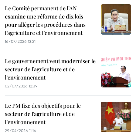
Le Comité permanent de l’AN
examine une réforme de dix lois
pour alléger les procédures dans
l’agriculture et l’environnement
16/07/2026 13:21
Le gouvernement veut moderniser le
secteur de l’agriculture et de
l’environnement
02/07/2026 12:39
Le PM fixe des objectifs pour le
secteur de l’agriculture et de
l’environnement
29/04/2026 11:14