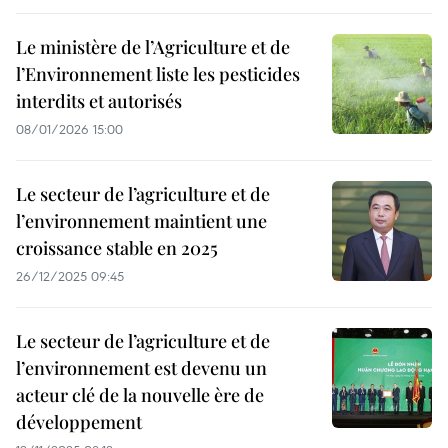
Le ministère de l’Agriculture et de
l’Environnement liste les pesticides
interdits et autorisés
08/01/2026 15:00
Le secteur de l’agriculture et de
l’environnement maintient une
croissance stable en 2025
26/12/2025 09:45
Le secteur de l’agriculture et de
l’environnement est devenu un
acteur clé de la nouvelle ère de
développement