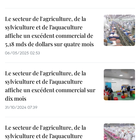
Le secteur de l'agriculture, de la
sylviculture et de l’aquaculture
affiche un excédent commercial de
5,18 mds de dollars sur quatre mois
06/05/2025 02:53
Le secteur de l'agriculture, de la
sylviculture et de l’aquaculture
affiche un excédent commercial sur
dix mois
31/10/2024 07:39
Le secteur de l'agriculture, de la
sylviculture et de l’aquaculture