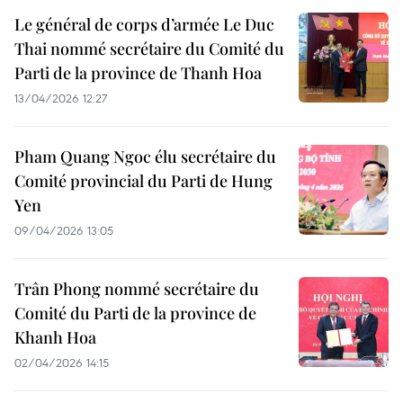
Le général de corps d’armée Le Duc
Thai nommé secrétaire du Comité du
Parti de la province de Thanh Hoa
13/04/2026 12:27
Pham Quang Ngoc élu secrétaire du
Comité provincial du Parti de Hung
Yen
09/04/2026 13:05
Trân Phong nommé secrétaire du
Comité du Parti de la province de
Khanh Hoa
02/04/2026 14:15