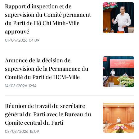
Rapport d'inspection et de
supervision du Comité permanent
du Parti de Hô Chi Minh-Ville
approuvé
01/04/2026 04:09
Annonce de la décision de
supervision de la Permanence du
Comité du Parti de HCM-Ville
14/03/2026 12:14
Réunion de travail du secrétaire
général du Parti avec le Bureau du
Comité central du Parti
03/03/2026 15:09