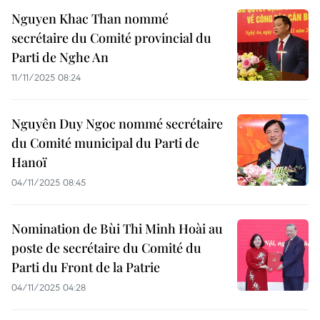
Nguyen Khac Than nommé
secrétaire du Comité provincial du
Parti de Nghe An
11/11/2025 08:24
Nguyên Duy Ngoc nommé secrétaire
du Comité municipal du Parti de
Hanoï
04/11/2025 08:45
Nomination de Bùi Thi Minh Hoài au
poste de secrétaire du Comité du
Parti du Front de la Patrie
04/11/2025 04:28