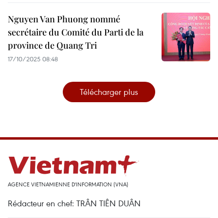
Nguyen Van Phuong nommé
secrétaire du Comité du Parti de la
province de Quang Tri
17/10/2025 08:48
Télécharger plus
AGENCE VIETNAMIENNE D'INFORMATION (VNA)
Rédacteur en chef: TRÂN TIÊN DUÂN