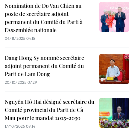
Nomination de Do Van Chien au
poste de secrétaire adjoint
permanent du Comité du Parti à
l’Assemblée nationale
04/11/2025 04:15
Dang Hong Sy nommé secrétaire
adjoint permanent du Comité du
Parti de Lam Dong
20/10/2025 07:29
Nguyên Hô Hai désigné secrétaire du
Comité provincial du Parti de Cà
Mau pour le mandat 2025-2030
17/10/2025 09:14