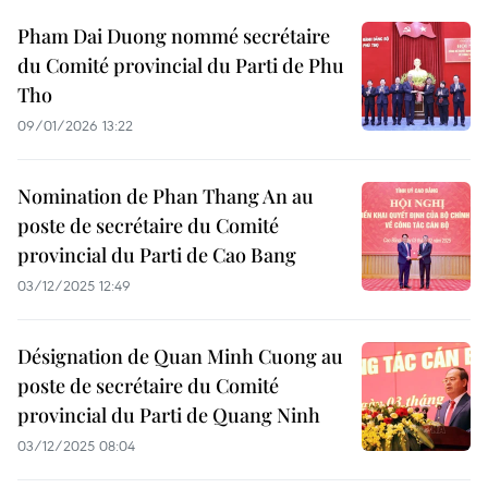
Pham Dai Duong nommé secrétaire
du Comité provincial du Parti de Phu
Tho
09/01/2026 13:22
Nomination de Phan Thang An au
poste de secrétaire du Comité
provincial du Parti de Cao Bang
03/12/2025 12:49
Désignation de Quan Minh Cuong au
poste de secrétaire du Comité
provincial du Parti de Quang Ninh
03/12/2025 08:04