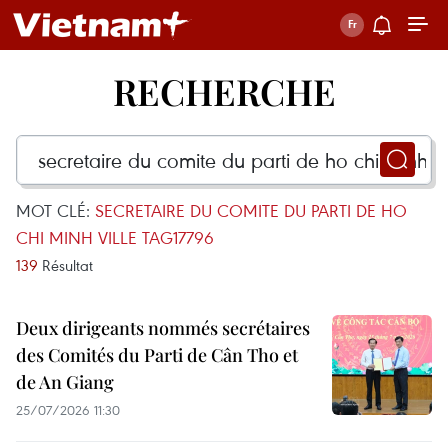
RECHERCHE
MOT CLÉ:
SECRETAIRE DU COMITE DU PARTI DE HO
CHI MINH VILLE TAG17796
139
Résultat
Deux dirigeants nommés secrétaires
des Comités du Parti de Cân Tho et
de An Giang
25/07/2026 11:30