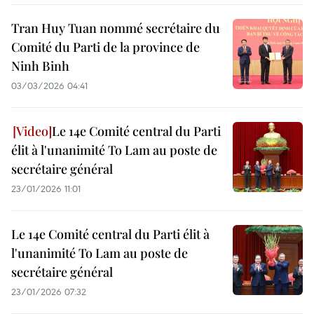
Tran Huy Tuan nommé secrétaire du
Comité du Parti de la province de
Ninh Binh
03/03/2026 04:41
Le 14e Comité central du Parti
élit à l'unanimité To Lam au poste de
secrétaire général
23/01/2026 11:01
Le 14e Comité central du Parti élit à
l'unanimité To Lam au poste de
secrétaire général
23/01/2026 07:32