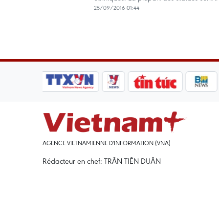
25/09/2016 01:44
AGENCE VIETNAMIENNE D'INFORMATION (VNA)
Rédacteur en chef: TRÂN TIÊN DUÂN