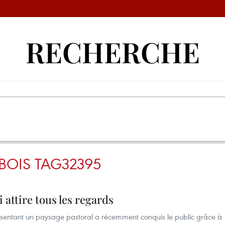
RECHERCHE
BOIS TAG32395
 attire tous les regards
ésentant un paysage pastoral a récemment conquis le public grâce à