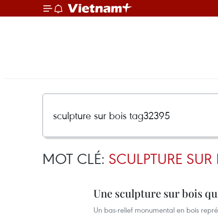
MOT CLÉ:
SCULPTURE SUR 
Une sculpture sur bois qui
Un bas-relief monumental en bois repr