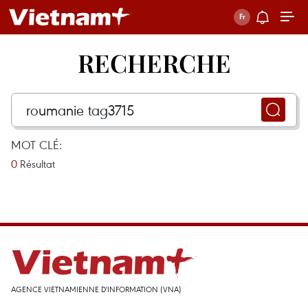
RECHERCHE
MOT CLÉ:
0
Résultat
AGENCE VIETNAMIENNE D'INFORMATION (VNA)