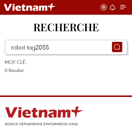
RECHERCHE
MOT CLÉ:
0
Résultat
AGENCE VIETNAMIENNE D'INFORMATION (VNA)