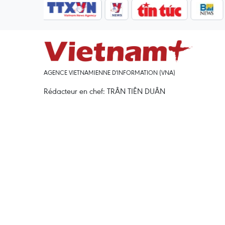
AGENCE VIETNAMIENNE D'INFORMATION (VNA)
Rédacteur en chef: TRÂN TIÊN DUÂN