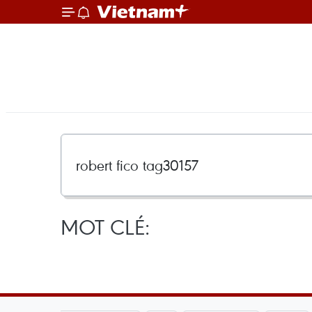
MOT CLÉ: