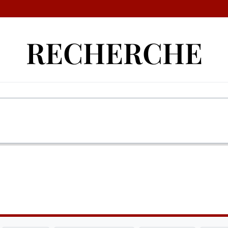
RECHERCHE