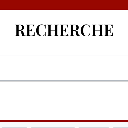
RECHERCHE