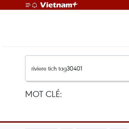
MOT CLÉ: