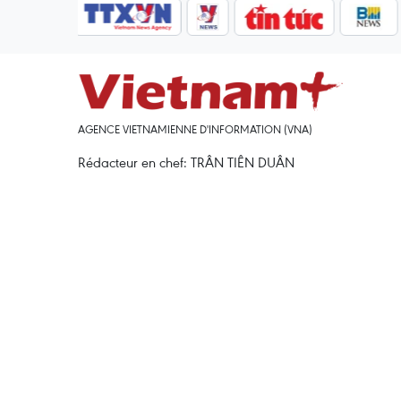
AGENCE VIETNAMIENNE D'INFORMATION (VNA)
Rédacteur en chef: TRÂN TIÊN DUÂN