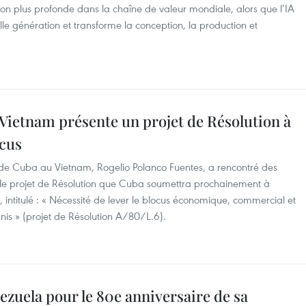
on plus profonde dans la chaîne de valeur mondiale, alors que l’IA
e génération et transforme la conception, la production et
Vietnam présente un projet de Résolution à
ocus
de Cuba au Vietnam, Rogelio Polanco Fuentes, a rencontré des
r le projet de Résolution que Cuba soumettra prochainement à
 intitulé : « Nécessité de lever le blocus économique, commercial et
nis » (projet de Résolution A/80/L.6).
zuela pour le 80e anniversaire de sa