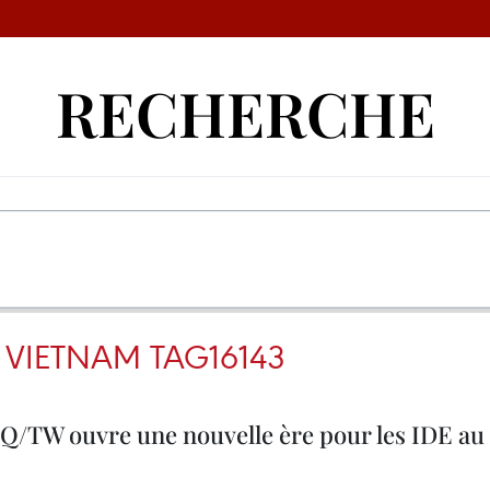
RECHERCHE
 VIETNAM TAG16143
NQ/TW ouvre une nouvelle ère pour les IDE au