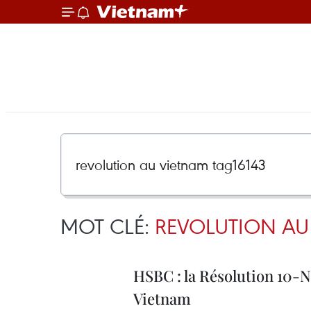
MOT CLÉ:
REVOLUTION AU
HSBC : la Résolution 10-
Vietnam