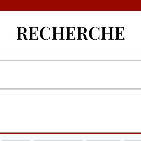
RECHERCHE