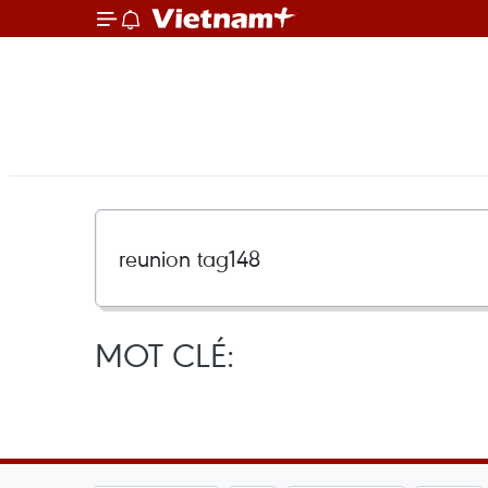
MOT CLÉ: