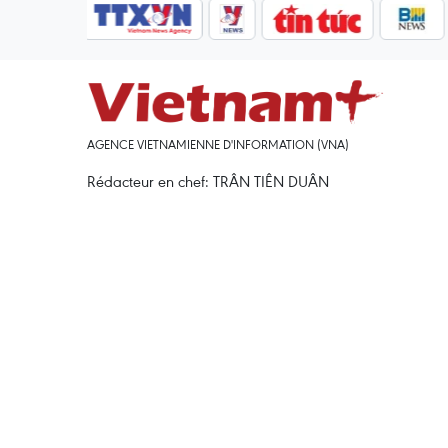
AGENCE VIETNAMIENNE D'INFORMATION (VNA)
Rédacteur en chef: TRÂN TIÊN DUÂN