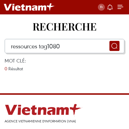
RECHERCHE
MOT CLÉ:
0
Résultat
AGENCE VIETNAMIENNE D'INFORMATION (VNA)