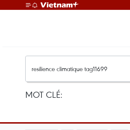
MOT CLÉ: