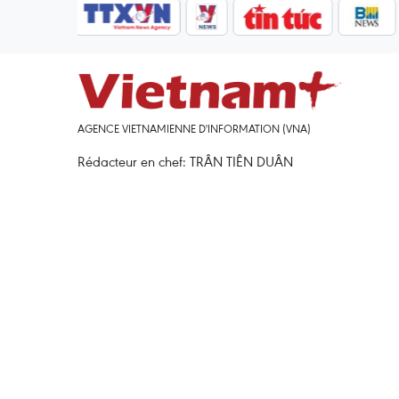
AGENCE VIETNAMIENNE D'INFORMATION (VNA)
Rédacteur en chef: TRÂN TIÊN DUÂN