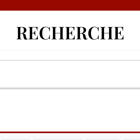
RECHERCHE