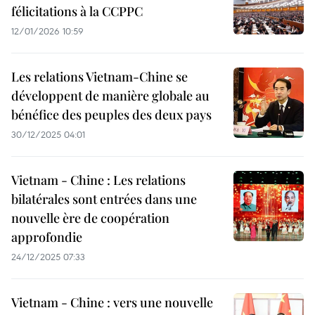
félicitations à la CCPPC
12/01/2026 10:59
Les relations Vietnam-Chine se
développent de manière globale au
bénéfice des peuples des deux pays
30/12/2025 04:01
Vietnam - Chine : Les relations
bilatérales sont entrées dans une
nouvelle ère de coopération
approfondie
24/12/2025 07:33
Vietnam - Chine : vers une nouvelle