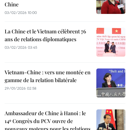
Chine
03/02/2026 10:00
La Chine et le Vietnam célèbrent 76
ans de relations diplomatiques
03/02/2026 03:45
Vietnam–Chine : vers une montée en
gamme de la relation bilatérale
29/01/2026 02:58
Ambassadeur de Chine à Hanoi : le
14ᵉ Congrès du PCV ouvre de
nouveaux moteurs pour les relations