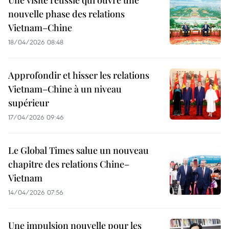
Une visite réussie qui ouvre une
nouvelle phase des relations
Vietnam–Chine
18/04/2026 08:48
Approfondir et hisser les relations
Vietnam–Chine à un niveau
supérieur
17/04/2026 09:46
Le Global Times salue un nouveau
chapitre des relations Chine–
Vietnam
14/04/2026 07:56
Une impulsion nouvelle pour les