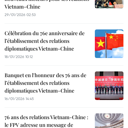
Vietnam–Chine
29/01/2026 02:53
Célébration du 76e anniversaire de
l’établissement des relations
diplomatiques Vietnam-Chine
18/01/2026 10:12
Banquet en l'honneur des 76 ans de
l’établissement des relations
diplomatiques Vietnam–Chine
16/01/2026 14:45
76 ans des relations Vietnam-Chine :
le FPV adresse un message de