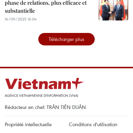
phase de relations, plus efficace et
substantielle
16/09/2025 16:04
Télécharger plus
AGENCE VIETNAMIENNE D'INFORMATION (VNA)
Rédacteur en chef: TRÂN TIÊN DUÂN
Propriété intellectuelle
Conditions d'utilisation