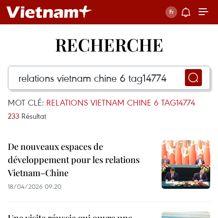
RECHERCHE
MOT CLÉ:
RELATIONS VIETNAM CHINE 6 TAG14774
233
Résultat
De nouveaux espaces de
développement pour les relations
Vietnam–Chine
18/04/2026 09:20