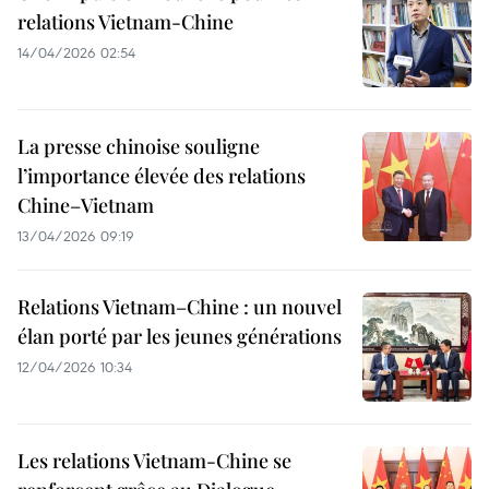
relations Vietnam-Chine
14/04/2026 02:54
La presse chinoise souligne
l’importance élevée des relations
Chine–Vietnam
13/04/2026 09:19
Relations Vietnam–Chine : un nouvel
élan porté par les jeunes générations
12/04/2026 10:34
Les relations Vietnam-Chine se