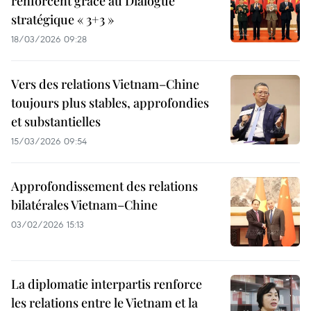
renforcent grâce au Dialogue
stratégique « 3+3 »
18/03/2026 09:28
Vers des relations Vietnam–Chine
toujours plus stables, approfondies
et substantielles
15/03/2026 09:54
Approfondissement des relations
bilatérales Vietnam–Chine
03/02/2026 15:13
La diplomatie interpartis renforce
les relations entre le Vietnam et la