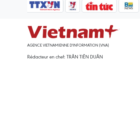
AGENCE VIETNAMIENNE D'INFORMATION (VNA)
Rédacteur en chef: TRÂN TIÊN DUÂN