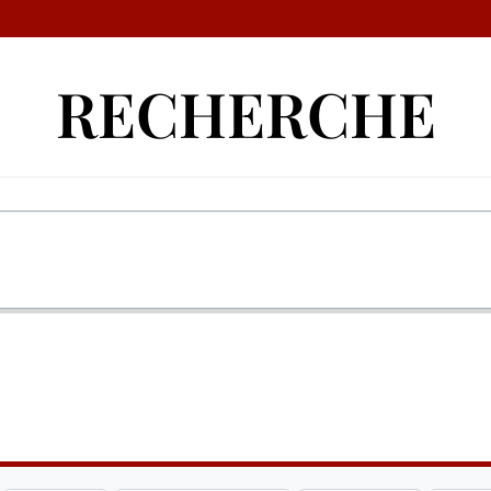
RECHERCHE