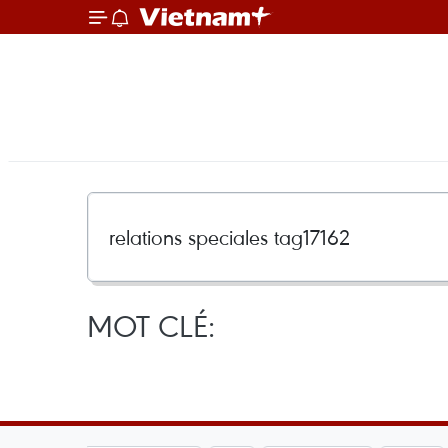
MOT CLÉ: