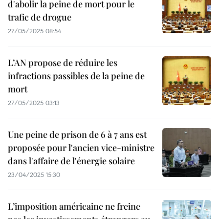
d'abolir la peine de mort pour le
trafic de drogue
27/05/2025 08:54
L’AN propose de réduire les
infractions passibles de la peine de
mort
27/05/2025 03:13
Une peine de prison de 6 à 7 ans est
proposée pour l'ancien vice-ministre
dans l'affaire de l'énergie solaire
23/04/2025 15:30
L’imposition américaine ne freine