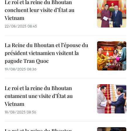
Le roi et la reine du Bhoutan
concluent leur visite d’État au
Vietnam
22/08/2025 08:45
La Reine du Bhoutan et l’épouse du
président vietnamien visitent la
pagode Tran Quoc
19/08/2025 08:36
Le roi et la reine du Bhoutan
entament une visite d’État au
Vietnam
18/08/2025 08:56