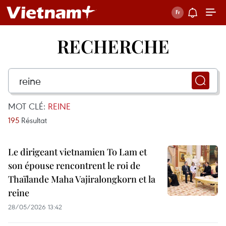
RECHERCHE
MOT CLÉ:
REINE
195
Résultat
Le dirigeant vietnamien To Lam et
son épouse rencontrent le roi de
Thaïlande Maha Vajiralongkorn et la
reine
28/05/2026 13:42