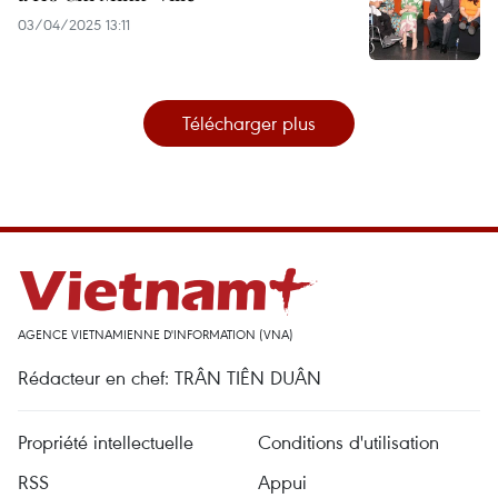
03/04/2025 13:11
Télécharger plus
AGENCE VIETNAMIENNE D'INFORMATION (VNA)
Rédacteur en chef: TRÂN TIÊN DUÂN
Propriété intellectuelle
Conditions d'utilisation
RSS
Appui