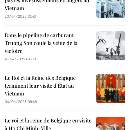
pas les investissements étrangers au
Vietnam
20/04/2025 10:43
Dans le pipeline de carburant
Truong Son coule la veine de la
victoire
17/04/2025 04:00
Le Roi et la Reine des Belgique
terminent leur visite d'État au
Vietnam
04/04/2025 08:48
Le roi et la reine de Belgique en visite
à Ho Chi Minh-Ville