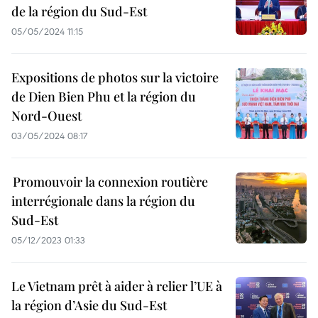
de la région du Sud-Est
05/05/2024 11:15
Expositions de photos sur la victoire
de Dien Bien Phu et la région du
Nord-Ouest
03/05/2024 08:17
Promouvoir la connexion routière
interrégionale dans la région du
Sud-Est
05/12/2023 01:33
Le Vietnam prêt à aider à relier l’UE à
la région d’Asie du Sud-Est