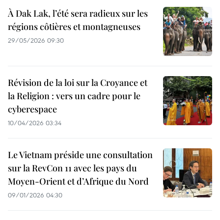
À Dak Lak, l’été sera radieux sur les
régions côtières et montagneuses
29/05/2026 09:30
Révision de la loi sur la Croyance et
la Religion : vers un cadre pour le
cyberespace
10/04/2026 03:34
Le Vietnam préside une consultation
sur la RevCon 11 avec les pays du
Moyen-Orient et d’Afrique du Nord
09/01/2026 04:30