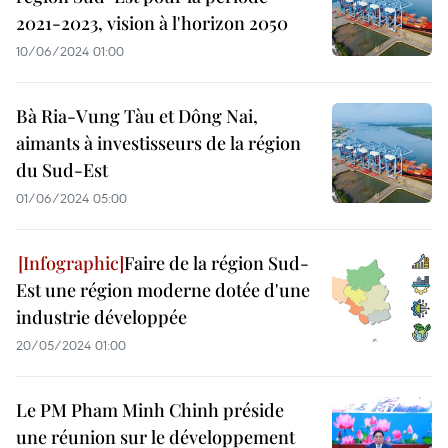
2021-2023, vision à l'horizon 2050
10/06/2024 01:00
Bà Ria-Vung Tàu et Dông Nai,
aimants à investisseurs de la région
du Sud-Est
01/06/2024 05:00
Faire de la région Sud-
Est une région moderne dotée d'une
industrie développée
20/05/2024 01:00
Le PM Pham Minh Chinh préside
une réunion sur le développement