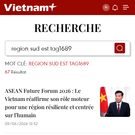
RECHERCHE
MOT CLÉ:
REGION SUD EST TAG1689
67
Résultat
ASEAN Future Forum 2026 : Le
Vietnam réaffirme son rôle moteur
pour une région résiliente et centrée
sur l’humain
05/06/2026 13:52