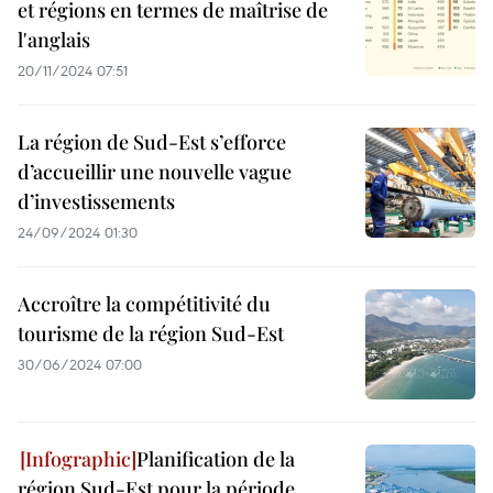
et régions en termes de maîtrise de
l'anglais
20/11/2024 07:51
La région de Sud-Est s’efforce
d’accueillir une nouvelle vague
d’investissements
24/09/2024 01:30
Accroître la compétitivité du
tourisme de la région Sud-Est
30/06/2024 07:00
Planification de la
région Sud-Est pour la période