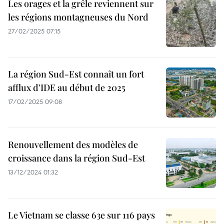
Les orages et la grêle reviennent sur
les régions montagneuses du Nord
27/02/2025 07:15
La région Sud-Est connaît un fort
afflux d'IDE au début de 2025
17/02/2025 09:08
Renouvellement des modèles de
croissance dans la région Sud-Est
13/12/2024 01:32
Le Vietnam se classe 63e sur 116 pays