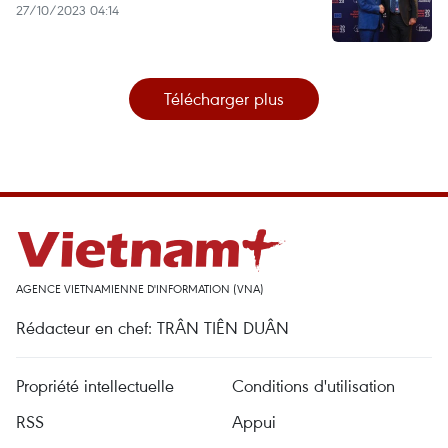
27/10/2023 04:14
Télécharger plus
AGENCE VIETNAMIENNE D'INFORMATION (VNA)
Rédacteur en chef: TRÂN TIÊN DUÂN
Propriété intellectuelle
Conditions d'utilisation
RSS
Appui