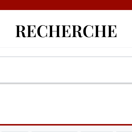
RECHERCHE