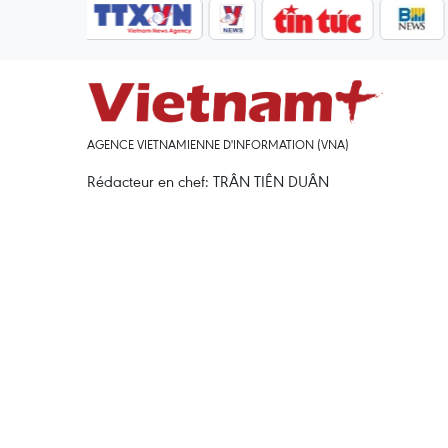
AGENCE VIETNAMIENNE D'INFORMATION (VNA)
Rédacteur en chef: TRÂN TIÊN DUÂN