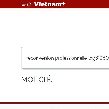
MOT CLÉ: