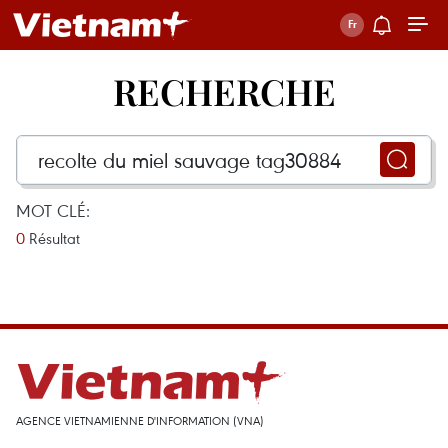
RECHERCHE
MOT CLÉ:
0
Résultat
AGENCE VIETNAMIENNE D'INFORMATION (VNA)