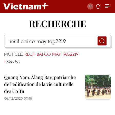
RECHERCHE
MOT CLÉ:
RECIF BAI CO MAY TAG2219
1
Résultat
Quang Nam: Alang Bay, patriarche
de l’édification de la vie culturelle
des Co Tu
06/12/2020 07:58