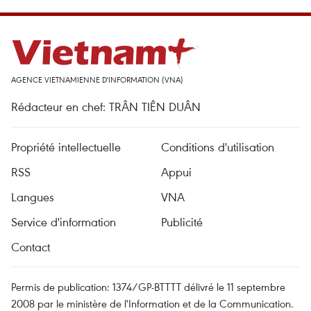
AGENCE VIETNAMIENNE D'INFORMATION (VNA)
Rédacteur en chef: TRÂN TIÊN DUÂN
Propriété intellectuelle
Conditions d'utilisation
RSS
Appui
Langues
VNA
Service d'information
Publicité
Contact
Permis de publication: 1374/GP-BTTTT délivré le 11 septembre
2008 par le ministère de l'Information et de la Communication.