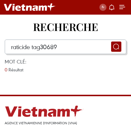
RECHERCHE
MOT CLÉ:
0
Résultat
AGENCE VIETNAMIENNE D'INFORMATION (VNA)