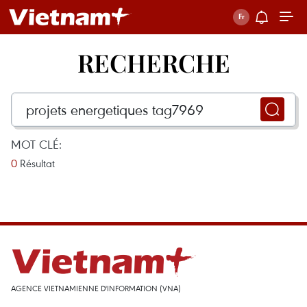
RECHERCHE
MOT CLÉ:
0
Résultat
AGENCE VIETNAMIENNE D'INFORMATION (VNA)