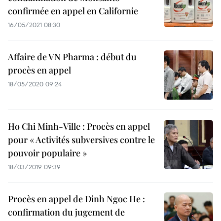
confirmée en appel en Californie
16/05/2021 08:30
Affaire de VN Pharma : début du
procès en appel
18/05/2020 09:24
Ho Chi Minh-Ville : Procès en appel
pour « Activités subversives contre le
pouvoir populaire »
18/03/2019 09:39
Procès en appel de Dinh Ngoc He :
confirmation du jugement de