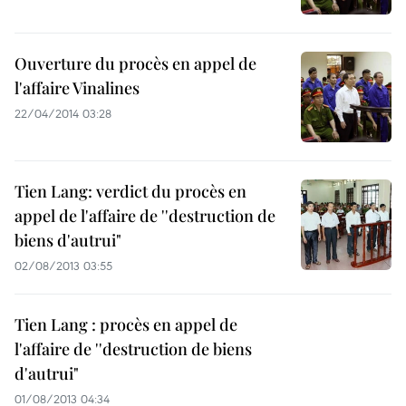
Ouverture du procès en appel de
l'affaire Vinalines
22/04/2014 03:28
Tien Lang: verdict du procès en
appel de l'affaire de ''destruction de
biens d'autrui"
02/08/2013 03:55
Tien Lang : procès en appel de
l'affaire de ''destruction de biens
d'autrui"
01/08/2013 04:34