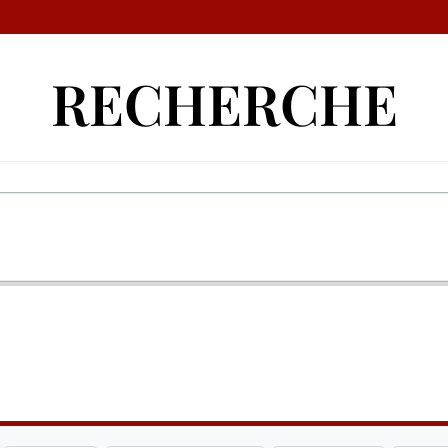
RECHERCHE