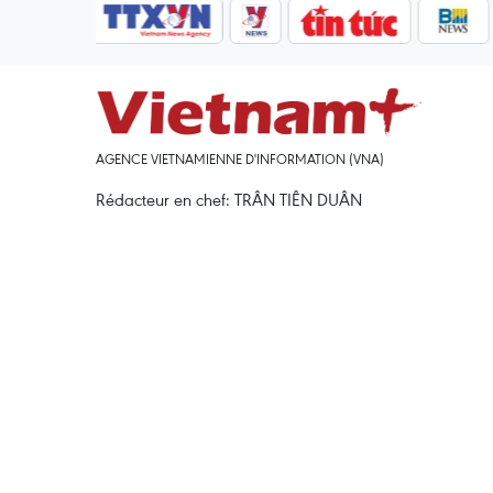
AGENCE VIETNAMIENNE D'INFORMATION (VNA)
Rédacteur en chef: TRÂN TIÊN DUÂN