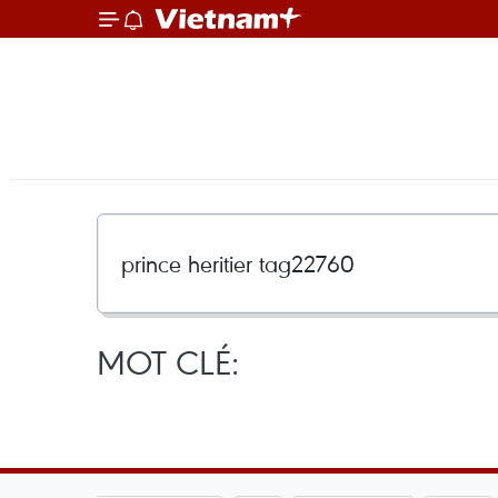
MOT CLÉ: