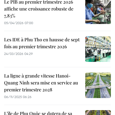
Le PIB au premier trimestre 2026
affiche une croissance robuste de
7,83%
05/04/2026 07:00
Les IDE à Phu Tho en hausse de sept
fois au premier trimestre 2026
24/03/2026 04:29
La ligne à grande vitesse Hanoi-
Quang Ninh sera mise en service au
premier trimestre 2028
06/11/2025 06:26
L’île de Phu Quôc se dotera de sa