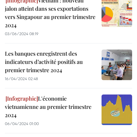
Vietnam : nouveau
jalon atteint dans ses exportations
vers Singapour au premier trimestre
2024
03/06/2024 08:19
Les banques enregistrent des
indicateurs d’activité positifs au
premier trimestre 2024
16/04/2024 02:48
L'économie
vietnamienne au premier trimestre
2024
06/04/2024 01:00