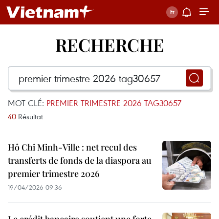
RECHERCHE
MOT CLÉ:
PREMIER TRIMESTRE 2026 TAG30657
40
Résultat
Hô Chi Minh-Ville : net recul des
transferts de fonds de la diaspora au
premier trimestre 2026
19/04/2026 09:36