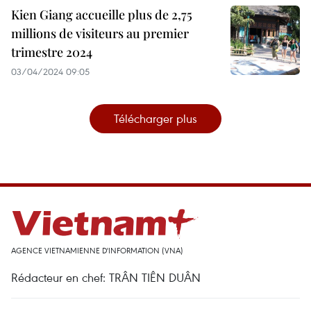
Kien Giang accueille plus de 2,75
millions de visiteurs au premier
trimestre 2024
03/04/2024 09:05
Télécharger plus
AGENCE VIETNAMIENNE D'INFORMATION (VNA)
Rédacteur en chef: TRÂN TIÊN DUÂN