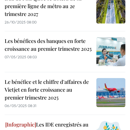
première ligne de métro au 2e
trimestre 2027
26/10/2025 08:00
Les bénéfices des banques en forte
croissance au premier trimestre 2025
07/05/2025 08:03
Le bénéfice et le chiffre d'affaires de
Vietjet en forte croissance au
premier trimestre 2025
06/05/2025 08:31
Les IDE enregistrés au