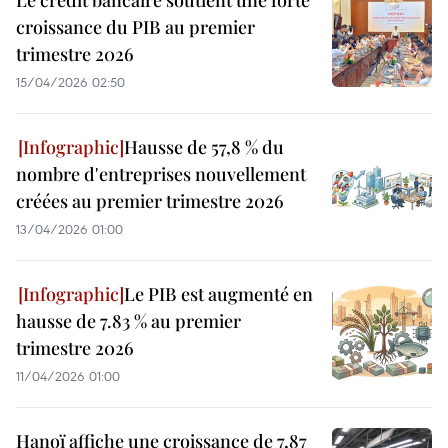
Le crédit bancaire soutient une forte
croissance du PIB au premier
trimestre 2026
15/04/2026 02:50
Hausse de 57,8 % du
nombre d'entreprises nouvellement
créées au premier trimestre 2026
13/04/2026 01:00
Le PIB est augmenté en
hausse de 7.83 % au premier
trimestre 2026
11/04/2026 01:00
Hanoï affiche une croissance de 7,87