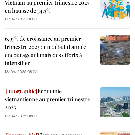
Vietnam au premier trimestre 2025
en hausse de 34,7%
13/04/2025 01:00
6,93% de croissance au premier
trimestre 2025 : un début d'année
encourageant mais des efforts à
intensifier
12/04/2025 08:22
Economie
vietnamienne au premier trimestre
2025
12/04/2025 01:00