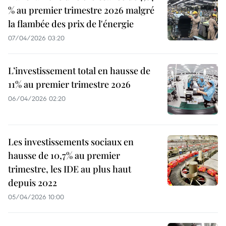
% au premier trimestre 2026 malgré
la flambée des prix de l'énergie
07/04/2026 03:20
L’investissement total en hausse de
11% au premier trimestre 2026
06/04/2026 02:20
Les investissements sociaux en
hausse de 10,7% au premier
trimestre, les IDE au plus haut
depuis 2022
05/04/2026 10:00