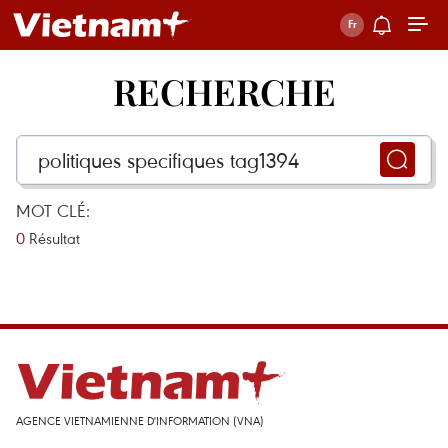
RECHERCHE
MOT CLÉ:
0
Résultat
AGENCE VIETNAMIENNE D'INFORMATION (VNA)