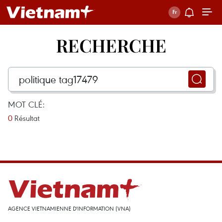
RECHERCHE
MOT CLÉ:
0
Résultat
AGENCE VIETNAMIENNE D'INFORMATION (VNA)