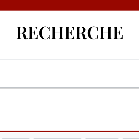
RECHERCHE