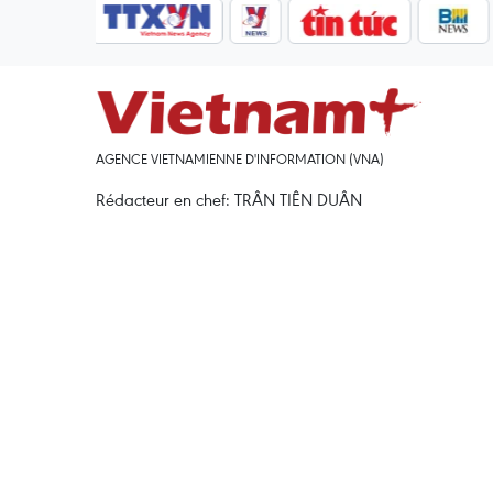
AGENCE VIETNAMIENNE D'INFORMATION (VNA)
Rédacteur en chef: TRÂN TIÊN DUÂN