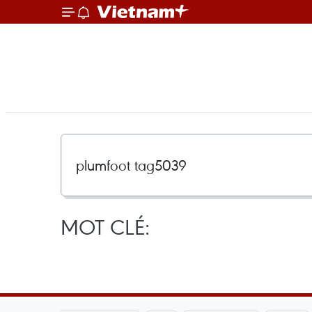
MOT CLÉ: