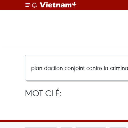
MOT CLÉ: