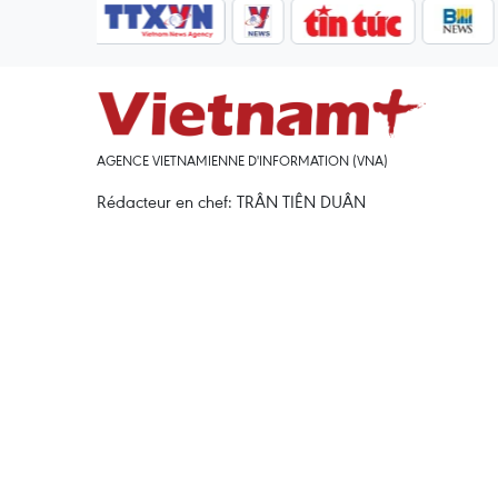
AGENCE VIETNAMIENNE D'INFORMATION (VNA)
Rédacteur en chef: TRÂN TIÊN DUÂN