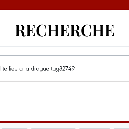
RECHERCHE