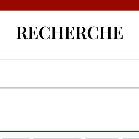
RECHERCHE