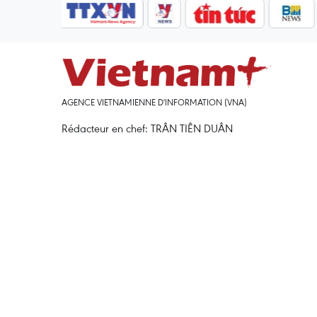
AGENCE VIETNAMIENNE D'INFORMATION (VNA)
Rédacteur en chef: TRÂN TIÊN DUÂN