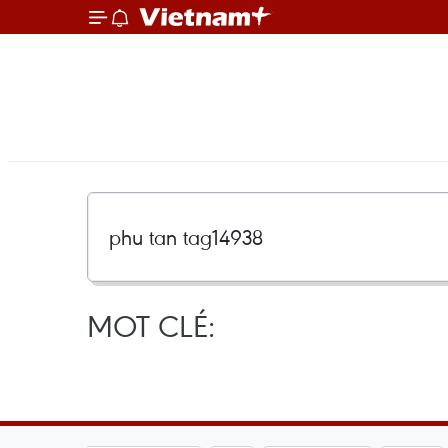
MOT CLÉ: