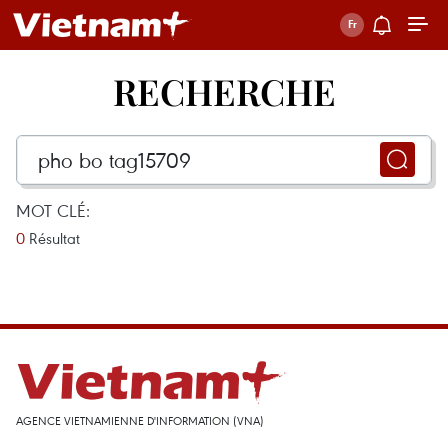
RECHERCHE
MOT CLÉ:
0
Résultat
AGENCE VIETNAMIENNE D'INFORMATION (VNA)