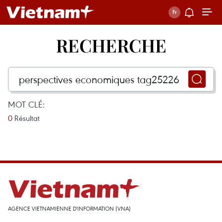
RECHERCHE
MOT CLÉ:
0
Résultat
AGENCE VIETNAMIENNE D'INFORMATION (VNA)