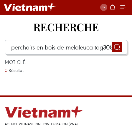
RECHERCHE
MOT CLÉ:
0
Résultat
AGENCE VIETNAMIENNE D'INFORMATION (VNA)