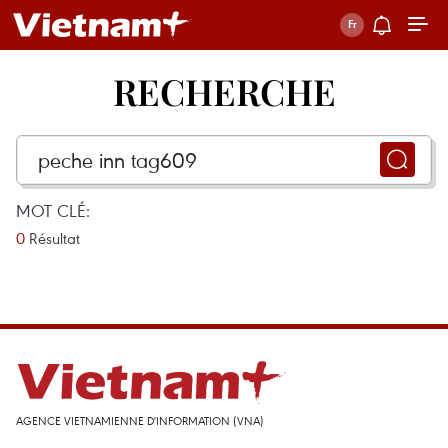
RECHERCHE
MOT CLÉ:
0
Résultat
AGENCE VIETNAMIENNE D'INFORMATION (VNA)