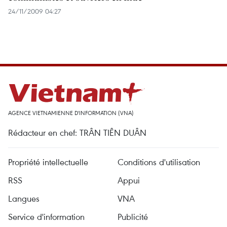
24/11/2009 04:27
AGENCE VIETNAMIENNE D'INFORMATION (VNA)
Rédacteur en chef: TRÂN TIÊN DUÂN
Propriété intellectuelle
Conditions d'utilisation
RSS
Appui
Langues
VNA
Service d'information
Publicité