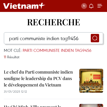
RECHERCHE
MOT CLÉ:
PARTI COMMUNISTE INDIEN TAG9456
11
Résultat
Le chef du Parti communiste indien
souligne le leadership du PCV dans
le développement du Vietnam
31/01/2025 12:12