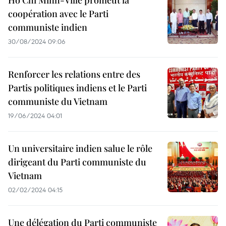
Ho Chi Minh-Ville promeut la
coopération avec le Parti
communiste indien
30/08/2024 09:06
Renforcer les relations entre des
Partis politiques indiens et le Parti
communiste du Vietnam
19/06/2024 04:01
Un universitaire indien salue le rôle
dirigeant du Parti communiste du
Vietnam
02/02/2024 04:15
Une délégation du Parti communiste