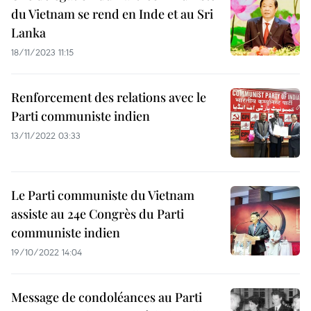
du Vietnam se rend en Inde et au Sri
Lanka
18/11/2023 11:15
Renforcement des relations avec le
Parti communiste indien
13/11/2022 03:33
Le Parti communiste du Vietnam
assiste au 24e Congrès du Parti
communiste indien
19/10/2022 14:04
Message de condoléances au Parti