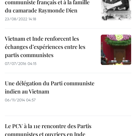
communiste français et à la famille
du camarade Raymonde Dien
23/08/2022 14:18
Vietnam et Inde renforcent les
échanges d’expériences entre les
partis communistes
07/07/2016 04:15
Une délégation du Parti communiste
indien au Vietnam
06/11/2014 04:57
Le PCV à la 11e rencontre des Partis
communistes et ouvriers en Inde