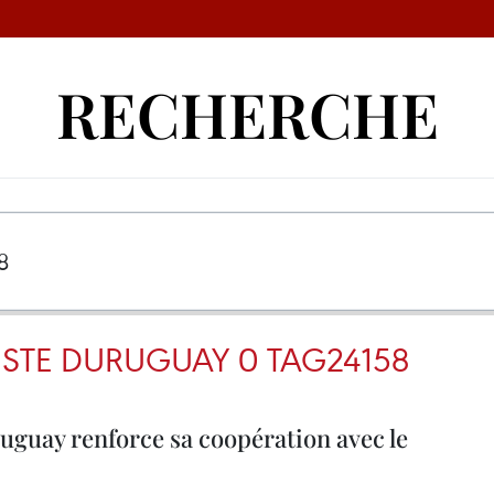
RECHERCHE
STE DURUGUAY 0 TAG24158
uguay renforce sa coopération avec le