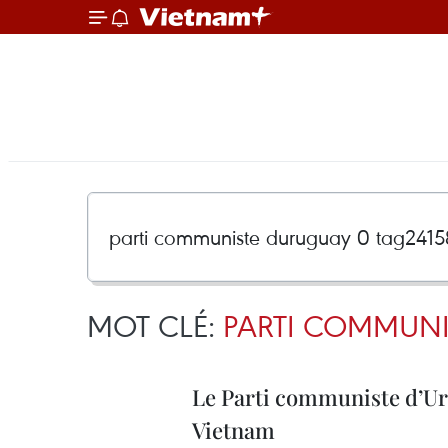
MOT CLÉ:
PARTI COMMUNI
Le Parti communiste d’Ur
Vietnam