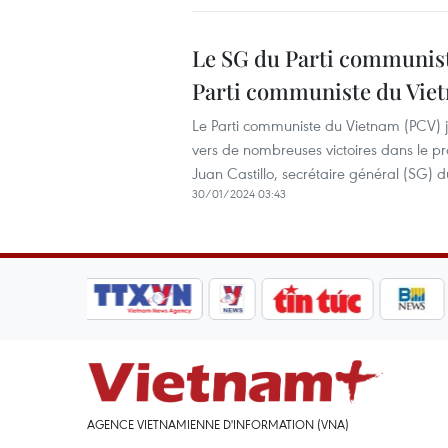
Le SG du Parti communiste
Parti communiste du Vie
Le Parti communiste du Vietnam (PCV) 
vers de nombreuses victoires dans le p
Juan Castillo, secrétaire général (SG) 
30/01/2024 03:43
AGENCE VIETNAMIENNE D'INFORMATION (VNA)