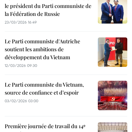
le président du Parti communiste de
la Fédération de Russie
23/03/2026 16:49
Le Parti communiste d'Autriche
soutient les ambitions de
développement du Vietnam
12/03/2026 09:30
Le Parti communiste du Vietnam,
source de confiance et d’espoir
03/02/2026 03:00
Première journée de travail du 14ᵉ