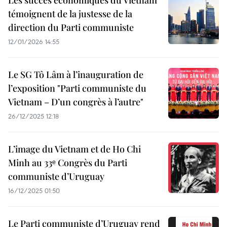
Les succès économiques du Vietnam
témoignent de la justesse de la
direction du Parti communiste
12/01/2026 14:55
Le SG Tô Lâm à l’inauguration de
l’exposition "Parti communiste du
Vietnam – D’un congrès à l’autre"
26/12/2025 12:18
L’image du Vietnam et de Ho Chi
Minh au 33ᵉ Congrès du Parti
communiste d’Uruguay
16/12/2025 01:50
Le Parti communiste d’Uruguay rend