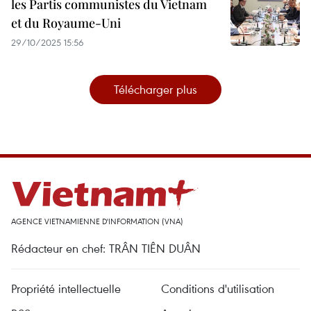
les Partis communistes du Vietnam
et du Royaume-Uni
29/10/2025 15:56
Télécharger plus
AGENCE VIETNAMIENNE D'INFORMATION (VNA)
Rédacteur en chef: TRÂN TIÊN DUÂN
Propriété intellectuelle
Conditions d'utilisation