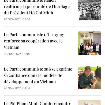
Le Parti communiste italien
réaffirme la pérennité de l’héritage
du Président Hô Chi Minh
20/05/2026 02:08
Le Parti communiste d’Uruguay
renforce sa coopération avec le
Vietnam
02/05/2026 09:16
Le Parti communiste suisse exprime
sa confiance dans le modèle de
développement du Vietnam
20/04/2026 03:54
Le PM Pham Minh Chinh rencontre