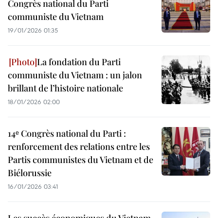
Congrès national du Parti
communiste du Vietnam
19/01/2026 01:35
La fondation du Parti
communiste du Vietnam : un jalon
brillant de l’histoire nationale
18/01/2026 02:00
14ᵉ Congrès national du Parti :
renforcement des relations entre les
Partis communistes du Vietnam et de
Biélorussie
16/01/2026 03:41