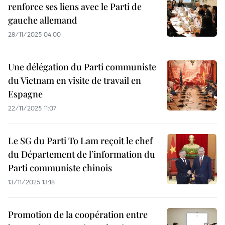
renforce ses liens avec le Parti de
gauche allemand
28/11/2025 04:00
Une délégation du Parti communiste
du Vietnam en visite de travail en
Espagne
22/11/2025 11:07
Le SG du Parti To Lam reçoit le chef
du Département de l’information du
Parti communiste chinois
13/11/2025 13:18
Promotion de la coopération entre