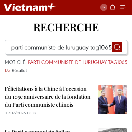
RECHERCHE
MOT CLÉ:
PARTI COMMUNISTE DE LURUGUAY TAG1065
173
Résultat
Félicitations à la Chine à l'occasion
du 105e anniversaire de la fondation
du Parti communiste chinois
01/07/2026 03:18