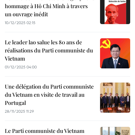
hommage à Hô Chi Minh à travers
un ouvrage inédit
10/12/2025 02:15
Le leader lao salue les 80 ans de
réalisations du Parti communiste du
Vietnam
01/12/2025 04:00
Une délégation du Parti communiste
du Vietnam en visite de travail au
Portugal
28/11/2025 11:29
Le Parti communiste du Vietnam